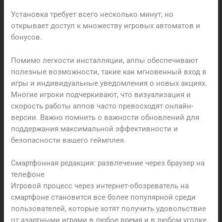
Установка требует всего несколько минут, но
открывает доступ к множеству игровых автоматов и
бонусов.
Помимо легкости инсталляции, аппы обеспечивают
полезные возможности, такие как мгновенный вход в
игры и индивидуальные уведомления о новых акциях.
Многие игроки подчеркивают, что визуализация и
скорость работы аппов часто превосходят онлайн-
версии. Важно помнить о важности обновлений для
поддержания максимальной эффективности и
безопасности вашего геймплея.
Смартфонная редакция: развлечение через браузер на
телефоне
Игровой процесс через интернет-обозреватель на
смартфоне становится все более популярной среди
пользователей, которые хотят получить удовольствие
от азартными играми в любое время и в любом уголке.