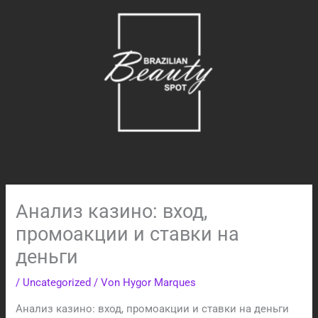
Zum
Inhalt
springen
Анализ казино: вход,
промоакции и ставки на
деньги
/
Uncategorized
/ Von
Hygor Marques
Анализ казино: вход, промоакции и ставки на деньги