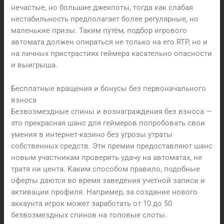
нечастые, но большие джекпоты, тогда как слабая
нестабильность предполагает более регулярные, но
маленькие призы. Таким путём, подбор игрового
автомата должен опираться не только на его RTP, но и
на личных пристрастиях геймера касательно опасности
и выигрыша.
Бесплатные вращения и бонусы без первоначального
взноса
Безвозмездные спины и вознаграждения без взноса —
это прекрасная шанс для геймеров попробовать свои
умения в интернет-казино без угрозы утраты
собственных средств. Эти премии предоставляют шанс
новым участникам проверить удачу на автоматах, не
тратя ни цента. Каким способом правило, подобные
оферты даются во время заведения учетной записи и
активации профиля. Например, за создание нового
аккаунта игрок может заработать от 10 до 50
безвозмездных спинов на топовые слоты.