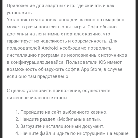
Приложение для азартных игр: где скачать и как
установить
Установка и установка аппа для казино на смартфон
может в разы повысить опыт игры. Софт обычно
доступны на легитимных порталах казино, что
гарантирует их надежность и современность. Для
пользователей Android, необходимо позволить
инсталляцию программ из неопознанных источников
в конфигурациях девайса. Пользователи iOS имеют
возможность обнаружить софт в App Store, в случае
если оно там представлено.
С целью установить приложение, осуществите
нижеперечисленные этапы:
Перейдите на сайт выбранного казино.
Найдите раздел «Мобильные аппы».
Загрузите инсталяционный документ.
Начните файл и идите по инструкциям на экране.