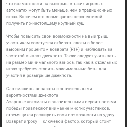
что возможности на выигрыш в таких игровых
автоматах могут быть меньше, чем в традиционных
играх. Впрочем это возмещается перспективой
получить по-настоящему крупный куш.
Чтобы повысить свои возможности на выигрыш,
участникам советуется отбирать слоты с более
высоким процентом возврата (RTP) и наблюдать за
частотой выплат джекпота. Также следует учитывать
на размер минимального взноса, так как в отдельных
играх требуется ставить максимальные беты для
участия в розыгрыше джекпота.
Слот-машины аппараты с значительными
вероятностями джекпота
Азартные автоматы с значительными вероятностями
победы привлекают внимание многих участников,
стремящихся расширить свои возможности на удачу.
Возврат игроку — ключевой фактор, который стоит