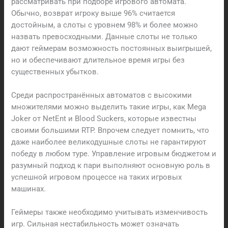
рассматривать при подборе игрового автомата.
Обычно, возврат игроку выше 96% считается
достойным, а слоты с уровнем 98% и более можно
назвать превосходными. Данные слоты не только
дают геймерам возможность постоянных выигрышей,
но и обеспечивают длительное время игры без
существенных убытков.
Среди распространённых автоматов с высокими
множителями можно выделить такие игры, как Mega
Joker от NetEnt и Blood Suckers, которые известны
своими большими RTP. Впрочем следует помнить, что
даже наиболее великодушные слоты не гарантируют
победу в любом туре. Управление игровым бюджетом и
разумный подход к пари выполняют основную роль в
успешной игровом процессе на таких игровых
машинах.
Геймеры также необходимо учитывать изменчивость
игр. Сильная нестабильность может означать