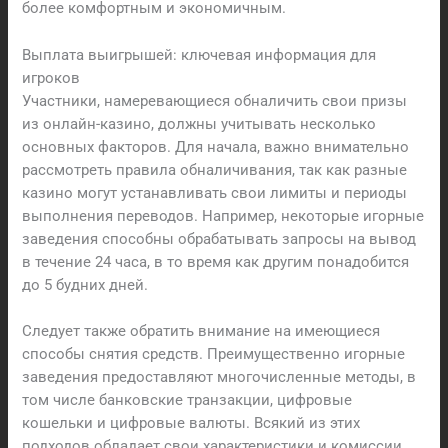
более комфортным и экономичным.
Выплата выигрышей: ключевая информация для
игроков
Участники, намеревающиеся обналичить свои призы
из онлайн-казино, должны учитывать несколько
основных факторов. Для начала, важно внимательно
рассмотреть правила обналичивания, так как разные
казино могут устанавливать свои лимиты и периоды
выполнения переводов. Например, некоторые игорные
заведения способны обрабатывать запросы на вывод
в течение 24 часа, в то время как другим понадобится
до 5 будних дней.
Следует также обратить внимание на имеющиеся
способы снятия средств. Преимущественно игорные
заведения предоставляют многочисленные методы, в
том числе банковские транзакции, цифровые
кошельки и цифровые валюты. Всякий из этих
подходов обладает свои характеристики и комиссии,