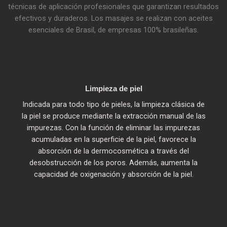
técnicas de aplicación profesionales que garantizan resultados
efectivos y duraderos. Los masajes se realizan con aceites
esenciales de Brasil, de empresas 100% brasileñas.
Limpieza de piel
Indicada para todo tipo de pieles, la limpieza clásica de
la piel se produce mediante la extracción manual de las
impurezas. Con la función de eliminar las impurezas
acumuladas en la superficie de la piel, favorece la
absorción de la dermocosmética a través del
desobstrucción de los poros. Además, aumenta la
capacidad de oxigenación y absorción de la piel.