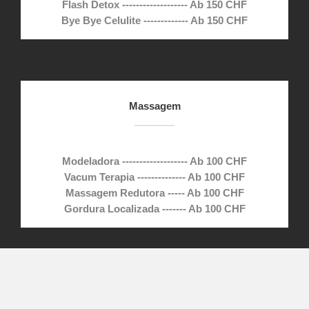
Flash Detox ------------------- Ab 150 CHF
Bye Bye Celulite ------------- Ab 150 CHF
Massagem
Modeladora ------------------- Ab 100 CHF
Vacum Terapia -------------- Ab 100 CHF
Massagem Redutora ----- Ab 100 CHF
Gordura Localizada ------- Ab 100 CHF