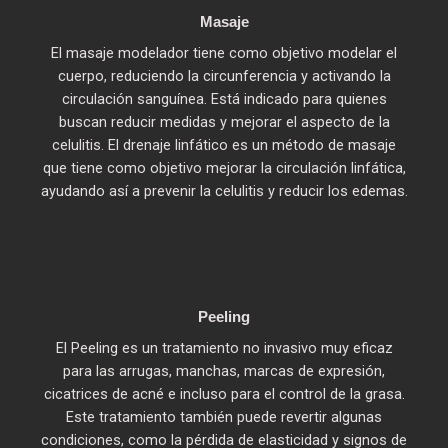
Masaje
El masaje modelador tiene como objetivo modelar el
cuerpo, reduciendo la circunferencia y activando la
circulación sanguínea. Está indicado para quienes
buscan reducir medidas y mejorar el aspecto de la
celulitis. El drenaje linfático es un método de masaje
que tiene como objetivo mejorar la circulación linfática,
ayudando así a prevenir la celulitis y reducir los edemas.
Peeling
El Peeling es un tratamiento no invasivo muy eficaz
para las arrugas, manchas, marcas de expresión,
cicatrices de acné e incluso para el control de la grasa.
Este tratamiento también puede revertir algunas
condiciones, como la pérdida de elasticidad y signos de