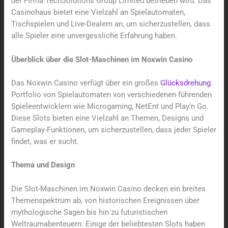
der Firma TechSolutions Group Limited betrieben wird. Das
Casinohaus bietet eine Vielzahl an Spielautomaten,
Tischspielen und Live-Dealern an, um sicherzustellen, dass
alle Spieler eine unvergessliche Erfahrung haben.
Überblick über die Slot-Maschinen im Noxwin Casino
Das Noxwin Casino verfügt über ein großes
Glücksdrehung
Portfolio von Spielautomaten von verschiedenen führenden
Spieleentwicklern wie Microgaming, NetEnt und Play’n Go.
Diese Slots bieten eine Vielzahl an Themen, Designs und
Gameplay-Funktionen, um sicherzustellen, dass jeder Spieler
findet, was er sucht.
Thema und Design
Die Slot-Maschinen im Noxwin Casino decken ein breites
Themenspektrum ab, von historischen Ereignissen über
mythologische Sagen bis hin zu futuristischen
Weltraumabenteuern. Einige der beliebtesten Slots haben