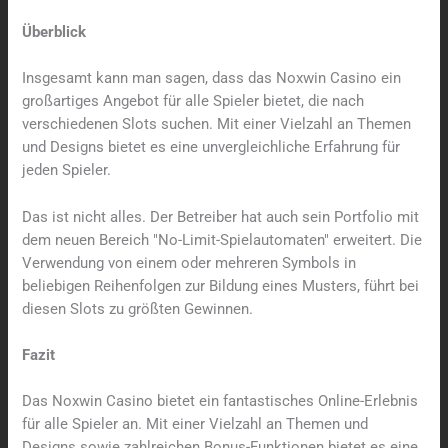
Überblick
Insgesamt kann man sagen, dass das Noxwin Casino ein
großartiges Angebot für alle Spieler bietet, die nach
verschiedenen Slots suchen. Mit einer Vielzahl an Themen
und Designs bietet es eine unvergleichliche Erfahrung für
jeden Spieler.
Das ist nicht alles. Der Betreiber hat auch sein Portfolio mit
dem neuen Bereich "No-Limit-Spielautomaten" erweitert. Die
Verwendung von einem oder mehreren Symbols in
beliebigen Reihenfolgen zur Bildung eines Musters, führt bei
diesen Slots zu größten Gewinnen.
Fazit
Das Noxwin Casino bietet ein fantastisches Online-Erlebnis
für alle Spieler an. Mit einer Vielzahl an Themen und
Designs sowie zahlreichen Bonus-Funktionen bietet es eine