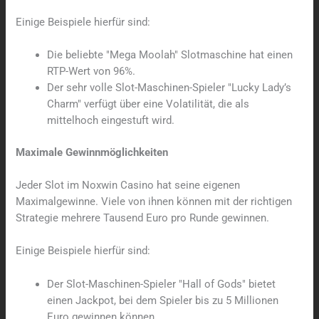
Einige Beispiele hierfür sind:
Die beliebte "Mega Moolah" Slotmaschine hat einen
RTP-Wert von 96%.
Der sehr volle Slot-Maschinen-Spieler "Lucky Lady’s
Charm" verfügt über eine Volatilität, die als
mittelhoch eingestuft wird.
Maximale Gewinnmöglichkeiten
Jeder Slot im Noxwin Casino hat seine eigenen
Maximalgewinne. Viele von ihnen können mit der richtigen
Strategie mehrere Tausend Euro pro Runde gewinnen.
Einige Beispiele hierfür sind:
Der Slot-Maschinen-Spieler "Hall of Gods" bietet
einen Jackpot, bei dem Spieler bis zu 5 Millionen
Euro gewinnen können.