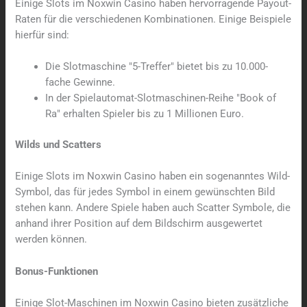
Einige Slots im Noxwin Casino haben hervorragende Payout-
Raten für die verschiedenen Kombinationen. Einige Beispiele
hierfür sind:
Die Slotmaschine "5-Treffer" bietet bis zu 10.000-
fache Gewinne.
In der Spielautomat-Slotmaschinen-Reihe "Book of
Ra" erhalten Spieler bis zu 1 Millionen Euro.
Wilds und Scatters
Einige Slots im Noxwin Casino haben ein sogenanntes Wild-
Symbol, das für jedes Symbol in einem gewünschten Bild
stehen kann. Andere Spiele haben auch Scatter Symbole, die
anhand ihrer Position auf dem Bildschirm ausgewertet
werden können.
Bonus-Funktionen
Einige Slot-Maschinen im Noxwin Casino bieten zusätzliche