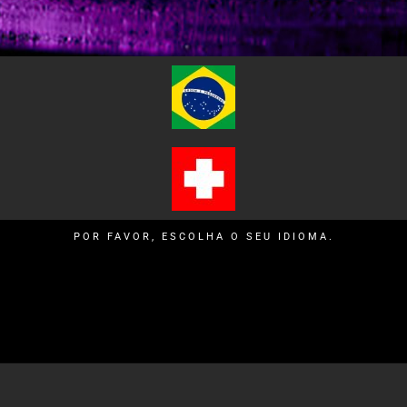
POR FAVOR, ESCOLHA O SEU IDIOMA.