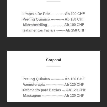
Limpeza De Pele ----------- Ab 100 CHF
Peeling Químico ----------- Ab 150 CHF
Microneedling ------------- Ab 190 CHF
Tratamentos Faciais ------- Ab 150 CHF
Corporal
Peeling Químico ----------- Ab 150 CHF
Vacuoterapia --------------- Ab 120 CHF
Tratamento para Estrias --- Ab 120 CHF
Massagem ------------------ Ab 120 CHF