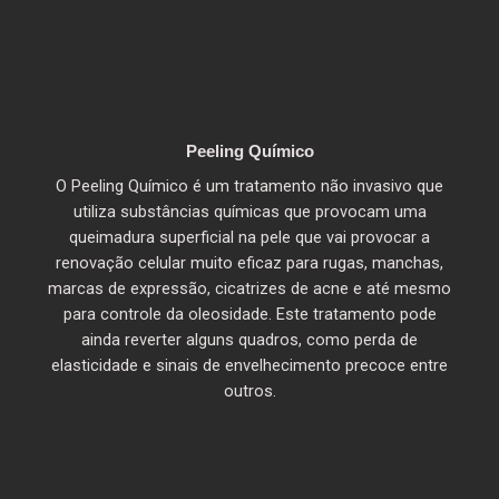
Peeling Químico
O Peeling Químico é um tratamento não invasivo que
utiliza substâncias químicas que provocam uma
queimadura superficial na pele que vai provocar a
renovação celular muito eficaz para rugas, manchas,
marcas de expressão, cicatrizes de acne e até mesmo
para controle da oleosidade. Este tratamento pode
ainda reverter alguns quadros, como perda de
elasticidade e sinais de envelhecimento precoce entre
outros.