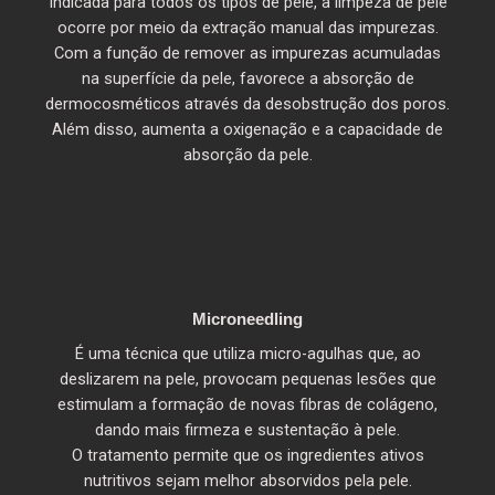
Indicada para todos os tipos de pele, a limpeza de pele
ocorre por meio da extração manual das impurezas.
Com a função de remover as impurezas acumuladas
na superfície da pele, favorece a absorção de
dermocosméticos através da desobstrução dos poros.
Além disso, aumenta a oxigenação e a capacidade de
absorção da pele.
Microneedling
É uma técnica que utiliza micro-agulhas que, ao
deslizarem na pele, provocam pequenas lesões que
estimulam a formação de novas fibras de colágeno,
dando mais firmeza e sustentação à pele.
O tratamento permite que os ingredientes ativos
nutritivos sejam melhor absorvidos pela pele.