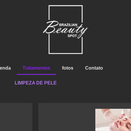
enda
Tratamentos
fotos
Contato
LIMPEZA DE PELE