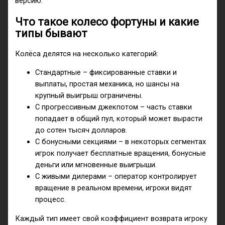
версию.
Что такое колесо фортуны и какие
типы бывают
Колёса делятся на несколько категорий:
Стандартные – фиксированные ставки и
выплаты, простая механика, но шансы на
крупный выигрыш ограничены.
С прогрессивным джекпотом – часть ставки
попадает в общий пул, который может вырасти
до сотен тысяч долларов.
С бонусными секциями – в некоторых сегментах
игрок получает бесплатные вращения, бонусные
деньги или мгновенные выигрыши.
С живыми дилерами – оператор контролирует
вращение в реальном времени, игроки видят
процесс.
Каждый тип имеет свой коэффициент возврата игроку