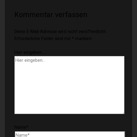
Kommentar verfassen
Deine E-Mail-Adresse wird nicht veröffentlicht.
Erforderliche Felder sind mit
*
markiert
Hier eingeben…
Name*