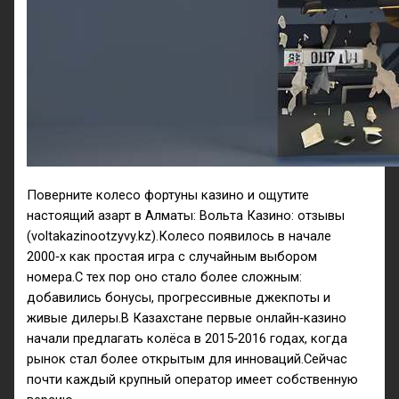
Поверните колесо фортуны казино и ощутите
настоящий азарт в Алматы: Вольта Казино: отзывы
(voltakazinootzyvy.kz).Колесо появилось в начале
2000‑х как простая игра с случайным выбором
номера.С тех пор оно стало более сложным:
добавились бонусы, прогрессивные джекпоты и
живые дилеры.В Казахстане первые онлайн‑казино
начали предлагать колёса в 2015‑2016 годах, когда
рынок стал более открытым для инноваций.Сейчас
почти каждый крупный оператор имеет собственную