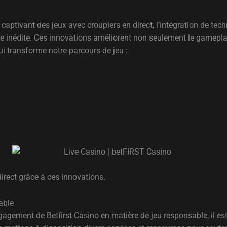
captivant des jeux avec croupiers en direct, l’intégration de tec
e inédite. Ces innovations améliorent non seulement le gamepl
 transforme notre parcours de jeu :
irect grâce à ces innovations.
able
gagement de Betfirst Casino en matière de jeu responsable, il es