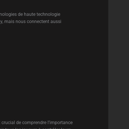
hnologies de haute technologie
ay, mais nous connectent aussi
t crucial de comprendre l’importance