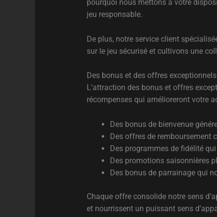
pourquoi nous mettons à votre disposit
jeu responsable.
De plus, notre service client spéciali
sur le jeu sécurisé et cultivons une co
Des bonus et des offres exceptionnels
L’attraction des bonus et offres excep
récompenses qui amélioreront votre act
Des bonus de bienvenue généreu
Des offres de remboursement c
Des programmes de fidélité qui
Des promotions saisonnières ple
Des bonus de parrainage qui no
Chaque offre consolide notre sens d’ap
et nourrissent un puissant sens d’app