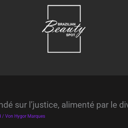
dé sur l’justice, alimenté par le 
d
/ Von
Hygor Marques