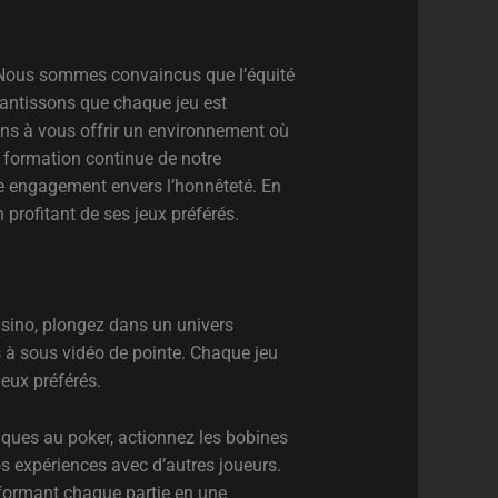
ue. Nous sommes convaincus que l’équité
rantissons que chaque jeu est
ons à vous offrir un environnement où
la formation continue de notre
me engagement envers l’honnêteté. En
 profitant de ses jeux préférés.
Casino, plongez dans un univers
 à sous vidéo de pointe. Chaque jeu
eux préférés.
tiques au poker, actionnez les bobines
 expériences avec d’autres joueurs.
sformant chaque partie en une