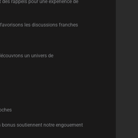
et des rappels pour une expérience de
s favorisons les discussions franches
 découvrons un univers de
roches
 Ces bonus soutiennent notre engouement