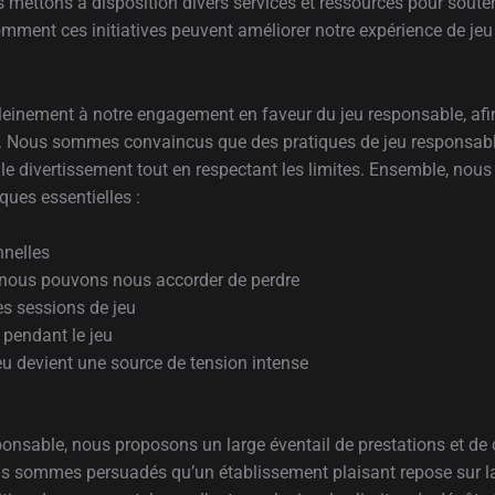
mettons à disposition divers services et ressources pour souteni
ment ces initiatives peuvent améliorer notre expérience de jeu
leinement à notre engagement en faveur du jeu responsable, afi
ive. Nous sommes convaincus que des pratiques de jeu responsab
 divertissement tout en respectant les limites. Ensemble, nous
ques essentielles :
nnelles
 nous pouvons nous accorder de perdre
s sessions de jeu
 pendant le jeu
eu devient une source de tension intense
onsable, nous proposons un large éventail de prestations et de o
us sommes persuadés qu’un établissement plaisant repose sur la 