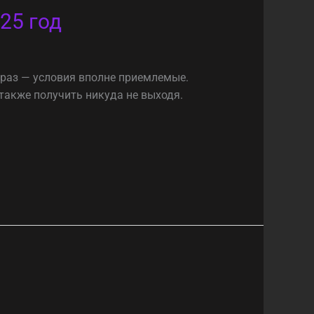
25 год
 раз — условия вполне приемлемые.
также получить никуда не выходя.