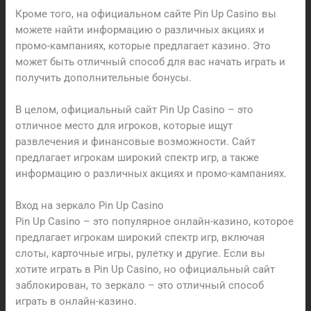
Кроме того, на официальном сайте Pin Up Casino вы
можете найти информацию о различных акциях и
промо-кампаниях, которые предлагает казино. Это
может быть отличный способ для вас начать играть и
получить дополнительные бонусы.
В целом, официальный сайт Pin Up Casino – это
отличное место для игроков, которые ищут
развлечения и финансовые возможности. Сайт
предлагает игрокам широкий спектр игр, а также
информацию о различных акциях и промо-кампаниях.
Вход на зеркало Pin Up Casino
Pin Up Casino – это популярное онлайн-казино, которое
предлагает игрокам широкий спектр игр, включая
слоты, карточные игры, рулетку и другие. Если вы
хотите играть в Pin Up Casino, но официальный сайт
заблокирован, то зеркало – это отличный способ
играть в онлайн-казино.