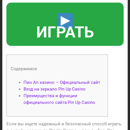
ИГРАТЬ
Содержимое
Пин Ап казино – Официальный сайт
Вход на зеркало Pin Up Casino
Преимущества и функции
официального сайта Pin Up Casino
Если вы ищете надежный и безопасный способ играть