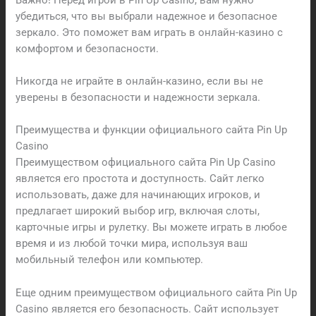
убедиться, что вы выбрали надежное и безопасное
зеркало. Это поможет вам играть в онлайн-казино с
комфортом и безопасности.
Никогда не играйте в онлайн-казино, если вы не
уверены в безопасности и надежности зеркала.
Преимущества и функции официального сайта Pin Up
Casino
Преимуществом официального сайта Pin Up Casino
является его простота и доступность. Сайт легко
использовать, даже для начинающих игроков, и
предлагает широкий выбор игр, включая слоты,
карточные игры и рулетку. Вы можете играть в любое
время и из любой точки мира, используя ваш
мобильный телефон или компьютер.
Еще одним преимуществом официального сайта Pin Up
Casino является его безопасность. Сайт использует