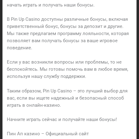
начать играть и получать наши бонусы.
В Pin Up Casino доступны различные бонусы, включая
приветственный бонус, бонусы за депозит и другие.
Мы также предлагаем программу лояльности, которая
позволяет вам получать бонусы за ваше игровое
поведение.
Если у вас возникли вопросы или проблемы, то не
беспокойтесь. Мы готовы помочь вам в любое время,
используя нашу службу поддержки.
Таким образом, Pin Up Casino – это лучший выбор для
вас, если вы ищете надежный и безопасный способ
играть в онлайн-казино.
Начните играть сейчас и получайте наши бонусы!
Пин Ап казино – Официальный сайт