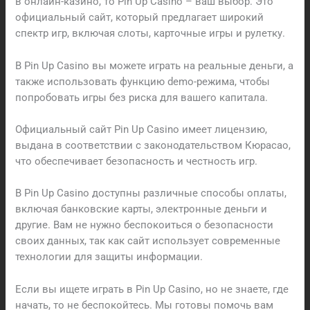
в онлайн-казино, то Pin Up Casino – ваш выбор. Это
официальный сайт, который предлагает широкий
спектр игр, включая слоты, карточные игры и рулетку.
В Pin Up Casino вы можете играть на реальные деньги, а
также использовать функцию demo-режима, чтобы
попробовать игры без риска для вашего капитала.
Официальный сайт Pin Up Casino имеет лицензию,
выдана в соответствии с законодательством Кюрасао,
что обеспечивает безопасность и честность игр.
В Pin Up Casino доступны различные способы оплаты,
включая банковские карты, электронные деньги и
другие. Вам не нужно беспокоиться о безопасности
своих данных, так как сайт использует современные
технологии для защиты информации.
Если вы ищете играть в Pin Up Casino, но не знаете, где
начать, то не беспокойтесь. Мы готовы помочь вам