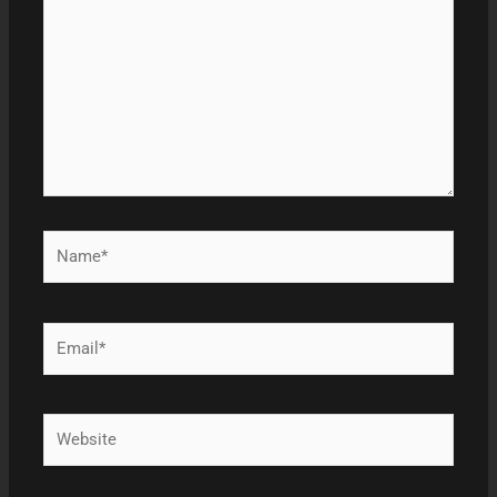
eingeben…
Name*
Email*
Website