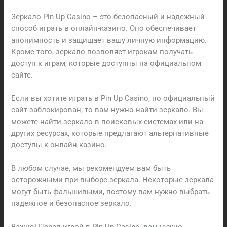
Зеркало Pin Up Casino – это безопасный и надежный
способ играть в онлайн-казино. Оно обеспечивает
анонимность и защищает вашу личную информацию.
Кроме того, зеркало позволяет игрокам получать
доступ к играм, которые доступны на официальном
сайте.
Если вы хотите играть в Pin Up Casino, но официальный
сайт заблокирован, то вам нужно найти зеркало. Вы
можете найти зеркало в поисковых системах или на
других ресурсах, которые предлагают альтернативные
доступы к онлайн-казино.
В любом случае, мы рекомендуем вам быть
осторожными при выборе зеркала. Некоторые зеркала
могут быть фальшивыми, поэтому вам нужно выбрать
надежное и безопасное зеркало.
Важно! Перед игрой в Pin Up Casino, вам нужно