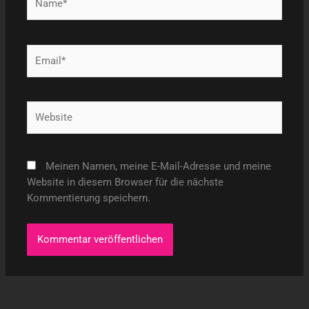
Email*
Website
Meinen Namen, meine E-Mail-Adresse und meine
Website in diesem Browser für die nächste
Kommentierung speichern.