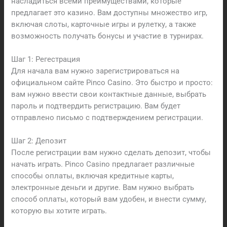
насладиться всеми преимуществами, которые
предлагает это казино. Вам доступны множество игр,
включая слоты, карточные игры и рулетку, а также
возможность получать бонусы и участие в турнирах.
Шаг 1: Регестрация
Для начала вам нужно зарегистрироваться на
официальном сайте Pinco Casino. Это быстро и просто:
вам нужно ввести свои контактные данные, выбрать
пароль и подтвердить регистрацию. Вам будет
отправлено письмо с подтверждением регистрации.
Шаг 2: Депозит
После регистрации вам нужно сделать депозит, чтобы
начать играть. Pinco Casino предлагает различные
способы оплаты, включая кредитные карты,
электронные деньги и другие. Вам нужно выбрать
способ оплаты, который вам удобен, и внести сумму,
которую вы хотите играть.