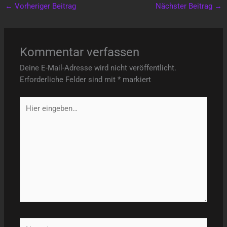
←
Vorheriger Beitrag
Nächster Beitrag
→
Kommentar verfassen
Deine E-Mail-Adresse wird nicht veröffentlicht.
Erforderliche Felder sind mit
*
markiert
Hier
eingeben…
Name*