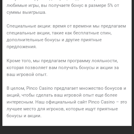
любимые игры, вы получаете бонус в размере 5% от
суммы выигрыша.
Специальные акции: время от времени мы предлагаем
специальные акции, такие как бесплатные спин,
дополнительные бонусы и другие приятные
предложения.
Кроме того, мы предлагаем программу лояльности,
которая позволяет вам получать бонусы и акции за
ваш игровой опыт.
В целом, Pinco Casino предлагает множество бонусов и
акций, чтобы сделать ваш игровой опыт еще более
интересным. Наш официальный сайт Pinco Casino – это
лучшее место для игроков, которые ищут приятные
бонусы и акции.