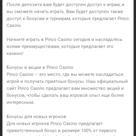
После депозита вам будет доступен доступ к играм, и
вы сможете начать играть. Вам будет доступен также
доступ к бонусам и турнирам, которые предлагает Pinco
Casino.
Начните играть в Pinco Casino сегодня и насладьтесь
всеми преимуществами, которые предлагает это
казино!
Бонусы и акции в Pinco Casino
Pinco Casino – это место, где вы можете насладиться
игрой и получать приятные бонусы. Наш официальный
сайт Pinco Casino предлагает вам множество акций и
бонусов, чтобы сделать ваш игровой опыт еще более
интересным.
Бонусы для новых игроков
Для новых игроков Pinco Casino предлагает
приветственный бонус в размере 100% от первого