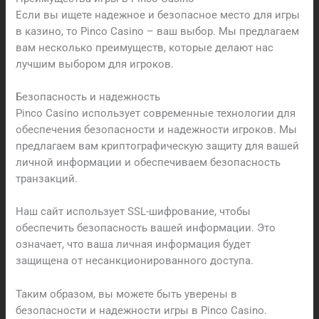
Если вы ищете надежное и безопасное место для игры
в казино, то Pinco Casino – ваш выбор. Мы предлагаем
вам несколько преимуществ, которые делают нас
лучшим выбором для игроков.
Безопасность и надежность
Pinco Casino использует современные технологии для
обеспечения безопасности и надежности игроков. Мы
предлагаем вам криптографическую защиту для вашей
личной информации и обеспечиваем безопасность
транзакций.
Наш сайт использует SSL-шифрование, чтобы
обеспечить безопасность вашей информации. Это
означает, что ваша личная информация будет
защищена от несанкционированного доступа.
Таким образом, вы можете быть уверены в
безопасности и надежности игры в Pinco Casino.