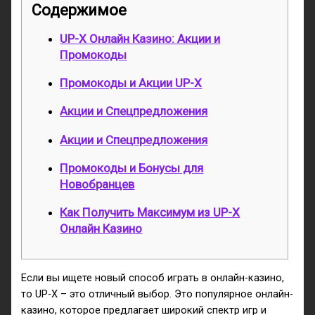
Содержимое
UP-X Онлайн Казино: Акции и
Промокоды
Промокоды и Акции UP-X
Акции и Спецпредложения
Акции и Спецпредложения
Промокоды и Бонусы для
Новобранцев
Как Получить Максимум из UP-X
Онлайн Казино
Если вы ищете новый способ играть в онлайн-казино,
то UP-X – это отличный выбор. Это популярное онлайн-
казино, которое предлагает широкий спектр игр и