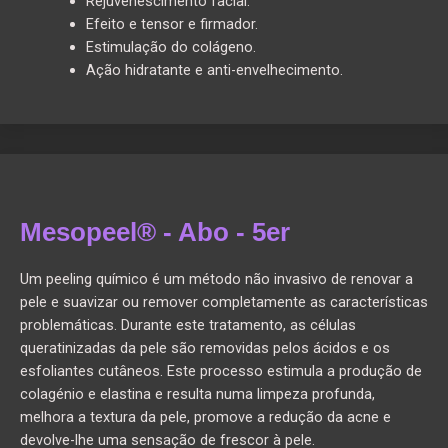
Rejuvenescimento facial.
Efeito e tensor e firmador.
Estimulação do colágeno.
Ação hidratante e anti-envelhecimento.
Mesopeel® - Abo - 5er
Um peeling químico é um método não invasivo de renovar a
pele e suavizar ou remover completamente as características
problemáticas. Durante este tratamento, as células
queratinizadas da pele são removidas pelos ácidos e os
esfoliantes cutâneos. Este processo estimula a produção de
colagénio e elastina e resulta numa limpeza profunda,
melhora a textura da pele, promove a redução da acne e
devolve-lhe uma sensação de frescor à pele.