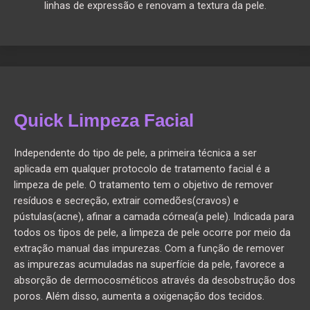
linhas de expressão e renovam a textura da pele.
Quick Limpeza Facial
Independente do tipo de pele, a primeira técnica a ser
aplicada em qualquer protocolo de tratamento facial é a
limpeza de pele. O tratamento tem o objetivo de remover
resíduos e secreção, extrair comedões(cravos) e
pústulas(acne), afinar a camada córnea(a pele). Indicada para
todos os tipos de pele, a limpeza de pele ocorre por meio da
extração manual das impurezas. Com a função de remover
as impurezas acumuladas na superfície da pele, favorece a
absorção de dermocosméticos através da desobstrução dos
poros. Além disso, aumenta a oxigenação dos tecidos.