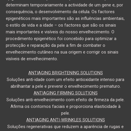
determinam temporariamente a actividade de um gene e, por
consequência, o desenvolvimento da célula. Os factores
epigenéticos mais importantes são as influências ambientais,
o estilo de vida e a idade – os factores que são os sinais
mais importantes e visíveis do nosso envelhecimento. O
procedimento epigenético foi concebido para optimizar a
protecção e reparação da pele a fim de combater o
envelhecimento cutâneo na sua origem e corrigir os sinais
visíveis de envelhecimento.
ANTIAGING BRIGHTENING SOLUTIONS
Soluções anti-idade com um efeito antioxidante intenso para
abrilhantar a pele e prevenir o envelhecimento prematuro.
ANTIAGING FIRMING SOLUTIONS
Soluções anti-envelhecimento com efeito de firmeza da pele.
Afirma os contornos faciais e proporciona elasticidade à
pele.
ANTIAGING ANTI-WRINKLES SOLUTIONS
Soluções regenerativas que reduzem a aparência de rugas e