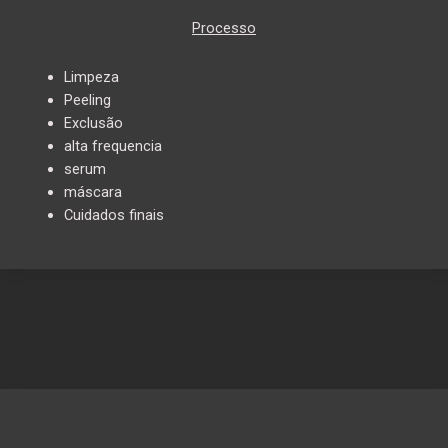
Processo
Limpeza
Peeling
Exclusão
alta frequencia
serum
máscara
Cuidados finais