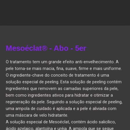
Mesoéclat® - Abo - 5er
O tratamento tem um grande efeito anti-envelhecimento. A
pele torna-se mais macia, fina, suave, firme e mais uniforme.
O ingrediente-chave do conceito de tratamento é uma
solução especial de peeling. Esta solução de peeling contém
ingredientes que removem as camadas superiores da pele,
bem como ingredientes ativos para hidratar e otimizar a
regeneração da pele. Seguindo a solução especial de peeling,
uma ampola de cuidado é aplicada e a pele é aliviada com
uma máscara de velo hidratante.
A solução especial de Mesoéclat, contém ácido salicílico,
ácido azelaico, alantoína e uréia. A ampola que se segue