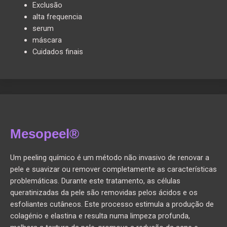
Exclusão
alta frequencia
serum
máscara
Cuidados finais
Mesopeel®
Um peeling químico é um método não invasivo de renovar a
pele e suavizar ou remover completamente as características
problemáticas. Durante este tratamento, as células
queratinizadas da pele são removidas pelos ácidos e os
esfoliantes cutâneos. Este processo estimula a produção de
colagénio e elastina e resulta numa limpeza profunda,