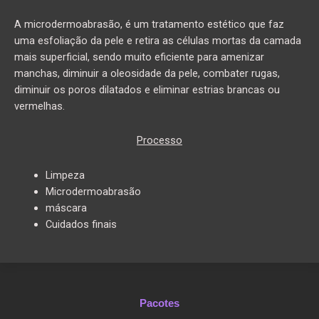
A microdermoabrasão, é um tratamento estético que faz
uma esfoliação da pele e retira as células mortas da camada
mais superficial, sendo muito eficiente para amenizar
manchas, diminuir a oleosidade da pele, combater rugas,
diminuir os poros dilatados e eliminar estrias brancas ou
vermelhas.
Processo
Limpeza
Microdermoabrasão
máscara
Cuidados finais
Pacotes