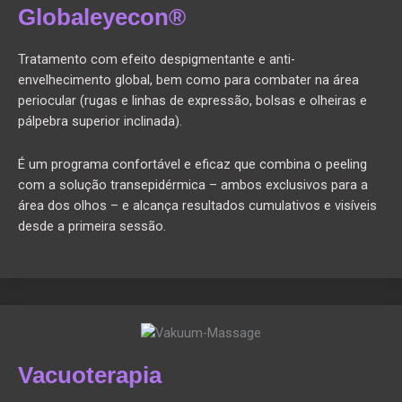
Globaleyecon®
Tratamento com efeito despigmentante e anti-
envelhecimento global, bem como para combater na área
periocular (rugas e linhas de expressão, bolsas e olheiras e
pálpebra superior inclinada).
É um programa confortável e eficaz que combina o peeling
com a solução transepidérmica – ambos exclusivos para a
área dos olhos – e alcança resultados cumulativos e visíveis
desde a primeira sessão.
Vacuoterapia