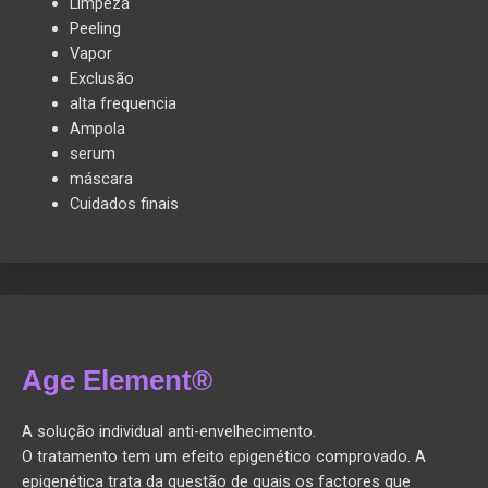
Limpeza
Peeling
Vapor
Exclusão
alta frequencia
Ampola
serum
máscara
Cuidados finais
Age Element®
A solução individual anti-envelhecimento.
O tratamento tem um efeito epigenético comprovado. A
epigenética trata da questão de quais os factores que