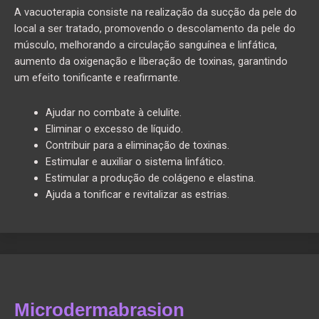
A vacuoterapia consiste na realização da sucção da pele do
local a ser tratado, promovendo o descolamento da pele do
músculo, melhorando a circulação sanguínea e linfática,
aumento da oxigenação e liberação de toxinas, garantindo
um efeito tonificante e reafirmante.
Ajudar no combate à celulite.
Eliminar o excesso de líquido.
Contribuir para a eliminação de toxinas.
Estimular e auxiliar o sistema linfático.
Estimular a produção de colágeno e elastina.
Ajuda a tonificar e revitalizar as estrias.
Microdermabrasion