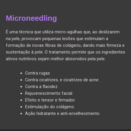
Microneedling
É uma técnica que utiliza micro-agulhas que, ao deslizarem
na pele, provocam pequenas lesões que estimulam a
formação de novas fibras de colágeno, dando mais firmeza e
sustentação à pele. O tratamento permite que os ingredientes
ativos nutritivos sejam melhor absorvidos pela pele.
Contra rugas
Contra cicatrizes, e cicatrizes de acne.
Contra a flacidez.
Rejuvenescimento facial.
Efeito e tensor e firmador.
Estimulação do colágeno.
Ação hidratante e anti-envelhecimento.