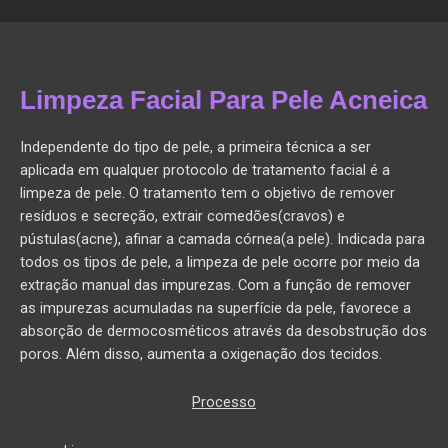
Limpeza Facial Para Pele Acneica
Independente do tipo de pele, a primeira técnica a ser
aplicada em qualquer protocolo de tratamento facial é a
limpeza de pele. O tratamento tem o objetivo de remover
resíduos e secreção, extrair comedões(cravos) e
pústulas(acne), afinar a camada córnea(a pele). Indicada para
todos os tipos de pele, a limpeza de pele ocorre por meio da
extração manual das impurezas. Com a função de remover
as impurezas acumuladas na superfície da pele, favorece a
absorção de dermocosméticos através da desobstrução dos
poros. Além disso, aumenta a oxigenação dos tecidos.
Processo