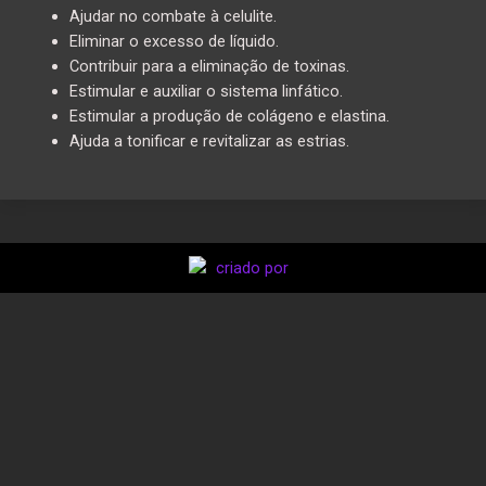
Ajudar no combate à celulite.
Eliminar o excesso de líquido.
Contribuir para a eliminação de toxinas.
Estimular e auxiliar o sistema linfático.
Estimular a produção de colágeno e elastina.
Ajuda a tonificar e revitalizar as estrias.