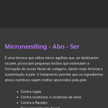
Microneedling - Abo - 5er
É uma técnica que utiliza micro-agulhas que, ao deslizarem
na pele, provocam pequenas lesões que estimulam a
formação de novas fibras de colágeno, dando mais firmeza e
sustentação à pele. O tratamento permite que os ingredientes
ativos nutritivos sejam melhor absorvidos pela pele.
Contra rugas
Contra cicatrizes, e cicatrizes de acne.
Contra a flacidez.