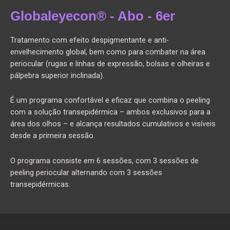
Globaleyecon® - Abo - 6er
Tratamento com efeito despigmentante e anti-
envelhecimento global, bem como para combater na área
periocular (rugas e linhas de expressão, bolsas e olheiras e
pálpebra superior inclinada).
É um programa confortável e eficaz que combina o peeling
com a solução transepidérmica – ambos exclusivos para a
área dos olhos – e alcança resultados cumulativos e visíveis
desde a primeira sessão.
O programa consiste em 6 sessões, com 3 sessões de
peeling periocular alternando com 3 sessões
transepidérmicas.