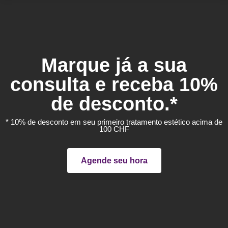
Marque já a sua
consulta e receba 10%
de desconto.*
* 10% de desconto em seu primeiro tratamento estético acima de
100 CHF
Agende seu hora