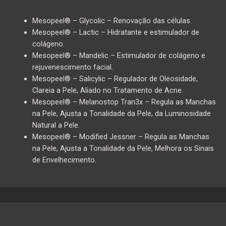
Mesopeel® – Glycolic – Renovação das células.
Mesopeel® – Lactic – Hidratante e estimulador de
colágeno.
Mesopeel® – Mandelic – Estimulador de colágeno e
rejuvenescimento facial.
Mesopeel® – Salicylic – Regulador de Oleosidade,
Clareia a Pele, Aliado no Tratamento de Acne.
Mesopeel® – Melanostop Tran3x – Regula as Manchas
na Pele, Ajusta a Tonalidade da Pele, da Luminosidade
Natural a Pele.
Mesopeel® – Modified Jessner – Regula as Manchas
na Pele, Ajusta a Tonalidade da Pele, Melhora os Sinais
de Envelhecimento.